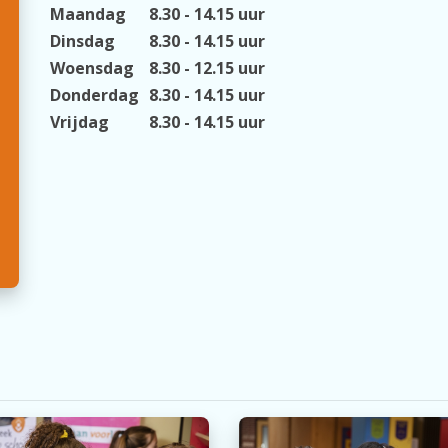
Maandag
8.30 - 14.15 uur
Dinsdag
8.30 - 14.15 uur
Woensdag
8.30 - 12.15 uur
Donderdag
8.30 - 14.15 uur
Vrijdag
8.30 - 14.15 uur