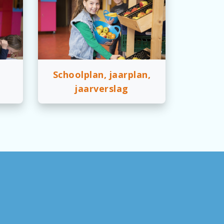
Schoolplan, jaarplan,
jaarverslag