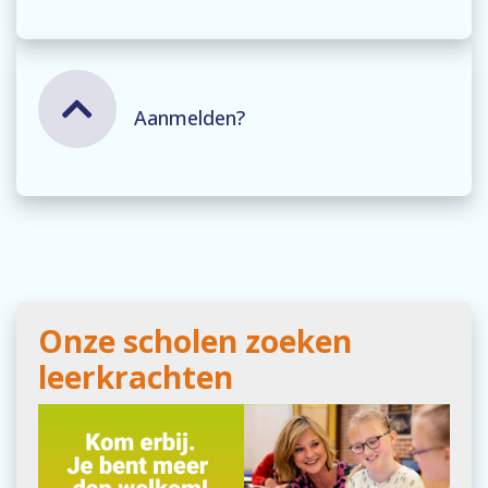
Aanmelden?
Onze scholen zoeken
leerkrachten