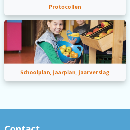
Protocollen
Schoolplan, jaarplan, jaarverslag
Contact