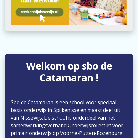
Welkom op sbo de
Catamaran !
Sbo de Catamaran is een school voor speciaal
basis onderwijs in Spijkenisse en maakt deel uit
van Nissewijs. De school is onderdeel van het
samenwerkingsverband Onderwijscollectief voor
primair onderwijs op Voorne-Putten-Rozenburg.