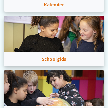
Kalender
Schoolgids